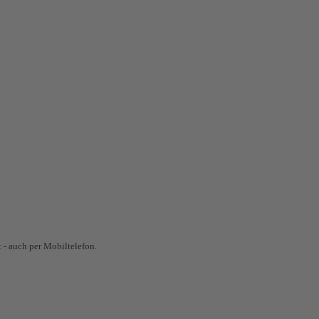
 - auch per Mobiltelefon.